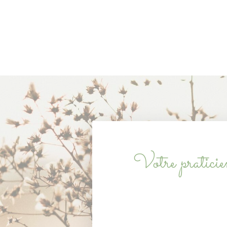
Votre pratici