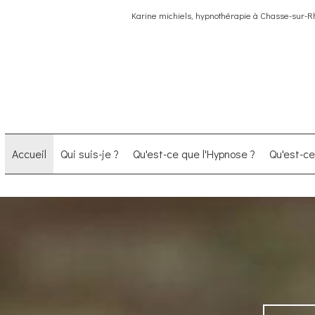
Karine michiels, hypnothérapie à Chasse-sur-
Accueil
Qui suis-je ?
Qu'est-ce que l'Hypnose ?
Qu'est-c