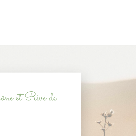
ône et Rive de