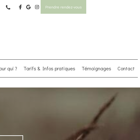
Prendre rendez-vous
our qui ?
Tarifs & Infos pratiques
Témoignages
Contact