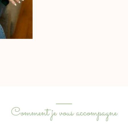
Comment je vous accompagne